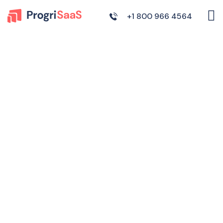
+1 800 966 4564